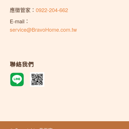
應徵管家：
0922-204-662
E-mail：
service@BravoHome.com.tw
聯絡我們