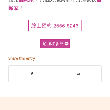
！
緻家
線上預約 2556-8246
加LINE詢問
Share this entry