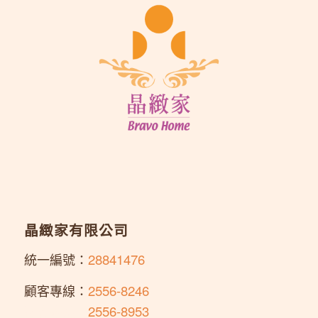
晶緻家有限公司
統一編號：
28841476
顧客專線：
2556-8246
顧客專線：
2556-8953