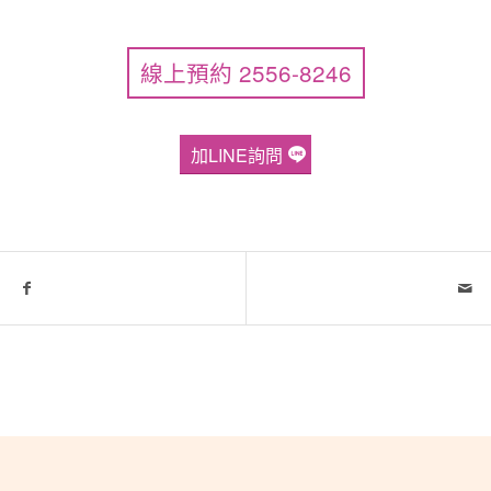
線上預約 2556-8246
加LINE詢問