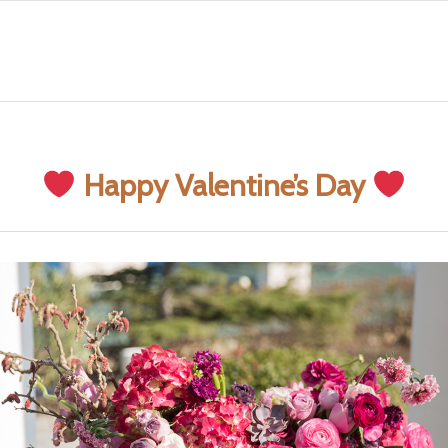
Happy Valentine’s Day