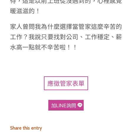
待，這是以前上班從沒遇到的，心裡感覺
暖滋滋的！
家人曾問我為什麼選擇當管家這麼辛苦的
工作？我說只要找對公司、工作穩定、薪
水高一點就不辛苦啦！！
應徵管家表單
加LINE詢問
Share this entry