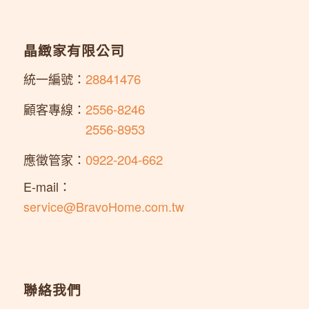
晶緻家有限公司
統一編號：
28841476
顧客專線：
2556-8246
顧客專線：
2556-8953
應徵管家：
0922-204-662
E-mail：
service@BravoHome.com.tw
聯絡我們