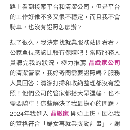
路上看到接案平台和清潔公司，但是平台
的工作好像不多又很不穩定，而且我不會
騎車，也沒有證照怎麼辦？
想了很久，我決定找就業服務站問看看，
公家單位應該比較有保障吧！當時服務人
員聽完我的狀況，極力推薦
晶緻家公司
的清潔管家，我好奇問需要證照嗎？服務
人員回答：清潔打掃和收納整理都沒有證
照！他們公司的管家都搭大眾運輸，也不
需要騎車！這些解決了我最擔心的問題，
2024年我進入
開始上班，因為我
晶緻家
的資格符合「婦女再就業獎勵計畫」，謝