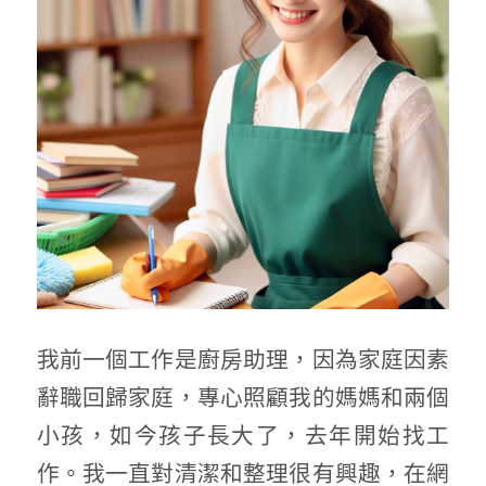
我前一個工作是廚房助理，因為家庭因素
辭職回歸家庭，專心照顧我的媽媽和兩個
小孩，如今孩子長大了，去年開始找工
作。我一直對清潔和整理很有興趣，在網