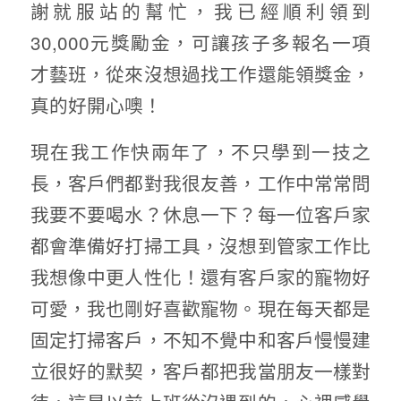
謝就服站的幫忙，我已經順利領到
30,000元獎勵金，可讓孩子多報名一項
才藝班，從來沒想過找工作還能領獎金，
真的好開心噢！
現在我工作快兩年了，不只學到一技之
長，客戶們都對我很友善，工作中常常問
我要不要喝水？休息一下？每一位客戶家
都會準備好打掃工具，沒想到管家工作比
我想像中更人性化！還有客戶家的寵物好
可愛，我也剛好喜歡寵物。現在每天都是
固定打掃客戶，不知不覺中和客戶慢慢建
立很好的默契，客戶都把我當朋友一樣對