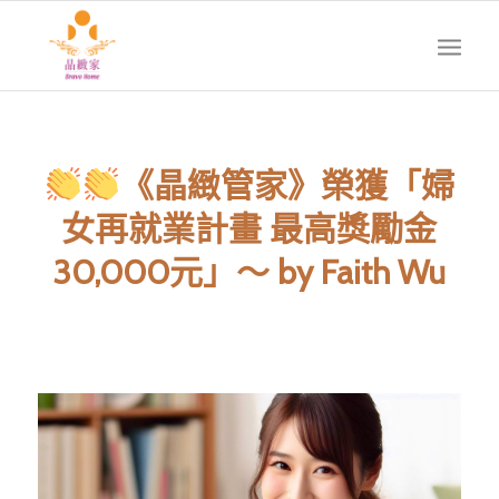
《晶緻管家》榮獲「婦
女再就業計畫 最高獎勵金
30,000元」～ by Faith Wu