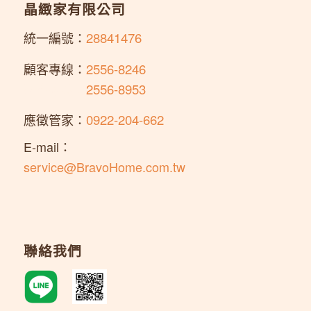
晶緻家有限公司
統一編號：
28841476
顧客專線：
2556-8246
顧客專線：
2556-8953
應徵管家：
0922-204-662
E-mail：
service@BravoHome.com.tw
聯絡我們