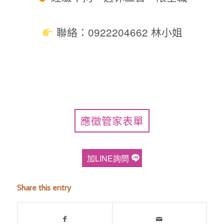
聯絡：
0922204662
林小姐
應徵管家表單
加LINE詢問
Share this entry