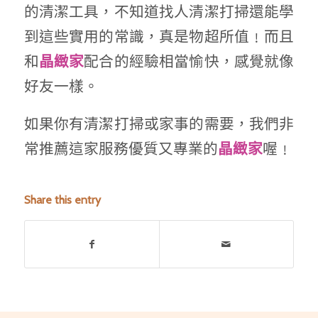
的清潔工具，不知道找人清潔打掃還能學
到這些實用的常識，真是物超所值﹗而且
和
配合的經驗相當愉快，感覺就像
晶緻家
好友一樣。
如果你有清潔打掃或家事的需要，我們非
常推薦這家服務優質又專業的
喔﹗
晶緻家
Share this entry