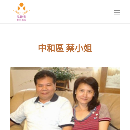
中和區 蔡小姐