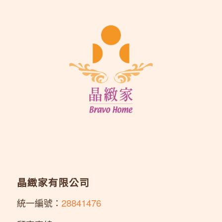
晶緻家有限公司
統一編號：
28841476