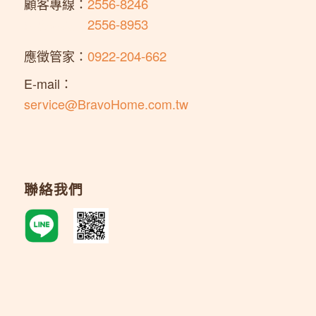
顧客專線：
2556-8246
顧客專線：
2556-8953
應徵管家：
0922-204-662
E-mail：
service@BravoHome.com.tw
聯絡我們