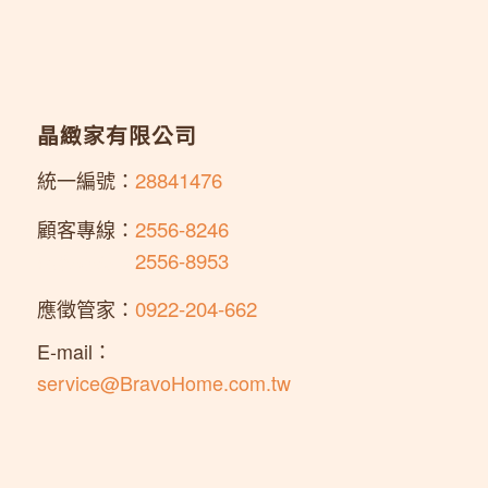
晶緻家有限公司
統一編號：
28841476
顧客專線：
2556-8246
顧客專線：
2556-8953
應徵管家：
0922-204-662
E-mail：
service@BravoHome.com.tw