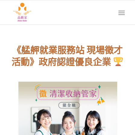
《艋舺就業服務站 現場徵才
活動》政府認證優良企業