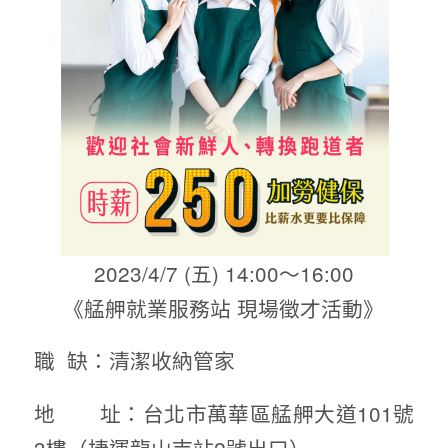
2023/4/7 (五) 14:00～16:00
《艋舺就業服務站 現場徵才活動》
職 缺：清潔收納管家
地 址：台北市萬華區艋舺大道101號