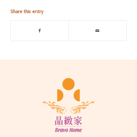
Share this entry